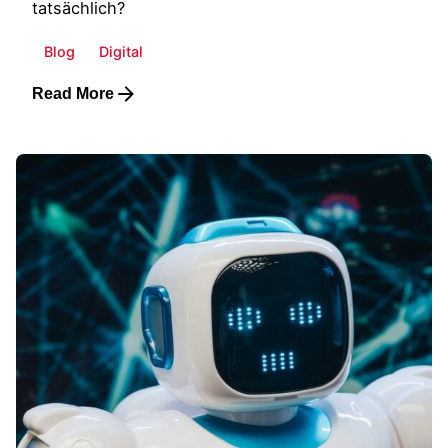
tatsächlich?
Blog
Digital
Read More