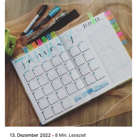
Posted by
Patrick
13. Dezember 2022
8 Min. Lesezeit