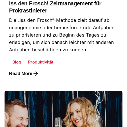
Iss den Frosch! Zeitmanagement für
Prokrastinierer
Die „Iss den Frosch“-Methode zielt darauf ab,
unangenehme oder herausfordernde Aufgaben
zu priorisieren und zu Beginn des Tages zu
erledigen, um sich danach leichter mit anderen
Aufgaben beschäftigen zu können.
Blog
Produktivität
Read More