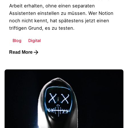
Arbeit erhalten, ohne einen separaten
Assistenten einstellen zu müssen. Wer Notion
noch nicht kennt, hat spätestens jetzt einen
triftigen Grund, es zu testen.
Blog
Digital
Read More