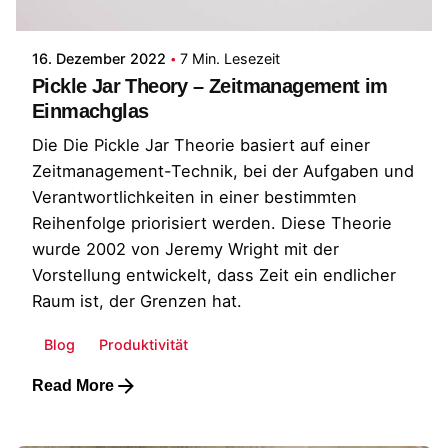
Patrick
16. Dezember 2022
7 Min. Lesezeit
Pickle Jar Theory – Zeitmanagement im
Einmachglas
Die Die Pickle Jar Theorie basiert auf einer
Zeitmanagement-Technik, bei der Aufgaben und
Verantwortlichkeiten in einer bestimmten
Reihenfolge priorisiert werden. Diese Theorie
wurde 2002 von Jeremy Wright mit der
Vorstellung entwickelt, dass Zeit ein endlicher
Raum ist, der Grenzen hat.
Blog
Produktivität
Read More