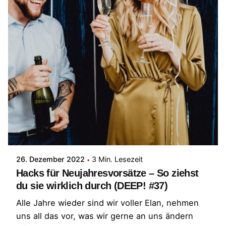
Posted by
Patrick
26. Dezember 2022
3 Min. Lesezeit
Hacks für Neujahresvorsätze – So ziehst
du sie wirklich durch (DEEP! #37)
Alle Jahre wieder sind wir voller Elan, nehmen
uns all das vor, was wir gerne an uns ändern