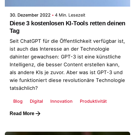
30. Dezember 2022
4 Min. Lesezeit
Diese 3 kostenlosen KI-Tools retten deinen
Tag
Seit ChatGPT für die Öffentlichkeit verfügbar ist,
ist auch das Interesse an der Technologie
dahinter gewachsen: GPT-3 ist eine künstliche
Intelligenz, die besser Content erstellen kann,
als andere KIs je zuvor. Aber was ist GPT-3 und
wie funktioniert diese revolutionäre Technologie
tatsächlich?
Blog
Digital
Innovation
Produktivität
Read More