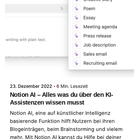
Posted by
Patrick
23. Dezember 2022
6 Min. Lesezeit
Notion AI – Alles was du über den KI-
Assistenzen wissen musst
Notion AI, eine auf künstlicher Intelligenz
basierende Funktion hilft Nutzern bei ihren
Blogeinträgen, beim Brainstorming und vielem
mehr. Mit Notion AI kannst du Hilfe bei deiner