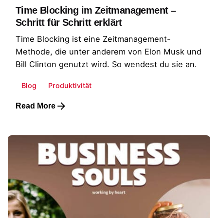
Time Blocking im Zeitmanagement –
Schritt für Schritt erklärt
Time Blocking ist eine Zeitmanagement-
Methode, die unter anderem von Elon Musk und
Bill Clinton genutzt wird. So wendest du sie an.
Blog
Produktivität
Read More