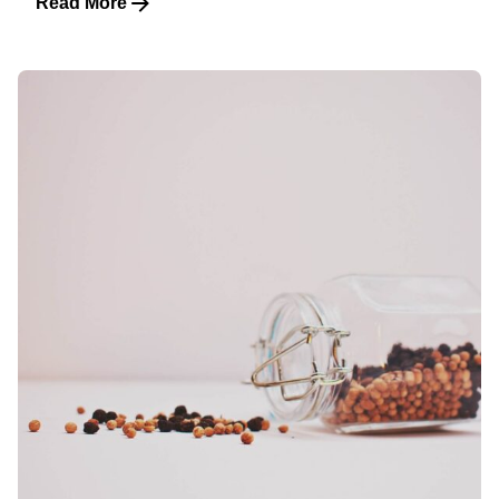
Read More
Posted by