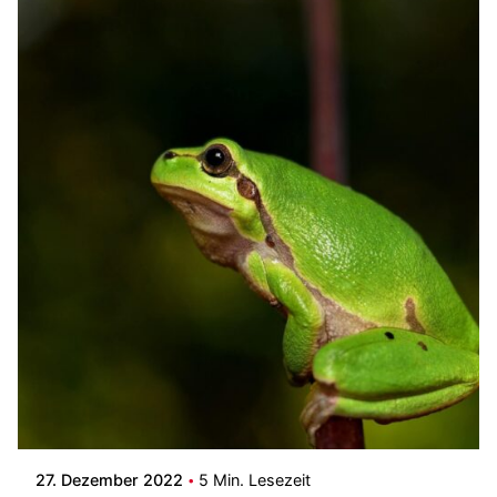
Posted by
Patrick
27. Dezember 2022
5 Min. Lesezeit