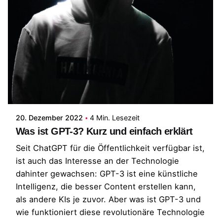
Posted by
Patrick
20. Dezember 2022
4 Min. Lesezeit
Was ist GPT-3? Kurz und einfach erklärt
Seit ChatGPT für die Öffentlichkeit verfügbar ist,
ist auch das Interesse an der Technologie
dahinter gewachsen: GPT-3 ist eine künstliche
Intelligenz, die besser Content erstellen kann,
als andere KIs je zuvor. Aber was ist GPT-3 und
wie funktioniert diese revolutionäre Technologie