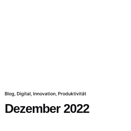
Blog
Digital
Innovation
Produktivität
Dezember 2022