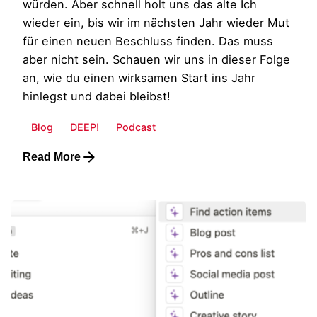
würden. Aber schnell holt uns das alte Ich
wieder ein, bis wir im nächsten Jahr wieder Mut
für einen neuen Beschluss finden. Das muss
aber nicht sein. Schauen wir uns in dieser Folge
an, wie du einen wirksamen Start ins Jahr
hinlegst und dabei bleibst!
Blog
DEEP!
Podcast
Read More