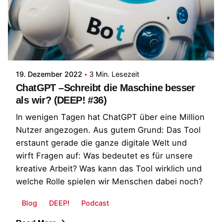
Posted by
Patrick
19. Dezember 2022
3 Min. Lesezeit
ChatGPT –Schreibt die Maschine besser
als wir? (DEEP! #36)
In wenigen Tagen hat ChatGPT über eine Million
Nutzer angezogen. Aus gutem Grund: Das Tool
erstaunt gerade die ganze digitale Welt und
wirft Fragen auf: Was bedeutet es für unsere
kreative Arbeit? Was kann das Tool wirklich und
welche Rolle spielen wir Menschen dabei noch?
Blog
DEEP!
Podcast