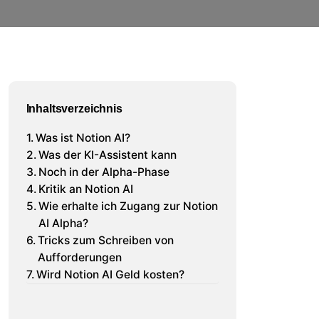
Inhaltsverzeichnis
Was ist Notion AI?
Was der KI-Assistent kann
Noch in der Alpha-Phase
Kritik an Notion AI
Wie erhalte ich Zugang zur Notion
AI Alpha?
Tricks zum Schreiben von
Aufforderungen
Wird Notion AI Geld kosten?