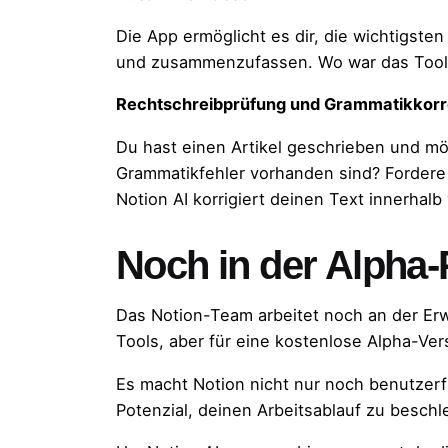
Die App ermöglicht es dir, die wichtigs
und zusammenzufassen. Wo war das Tool 
Rechtschreibprüfung und Grammatikkorr
Du hast einen Artikel geschrieben und m
Grammatikfehler vorhanden sind? Fordere 
Notion AI korrigiert deinen Text innerhal
Noch in der Alpha
Das Notion-Team arbeitet noch an der Er
Tools, aber für eine kostenlose Alpha-Ver
Es macht Notion nicht nur noch benutzerf
Potenzial, deinen Arbeitsablauf zu beschl