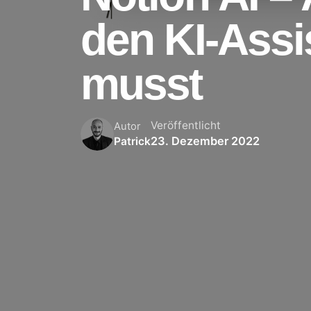
den KI-Assi
musst
Veröffentlicht
Autor
23. Dezember 2022
Patrick