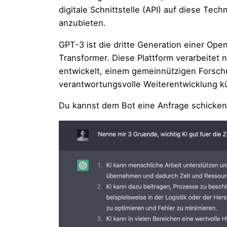
digitale Schnittstelle (API) auf diese Tec
anzubieten.
GPT-3 ist die dritte Generation einer Op
Transformer. Diese Plattform verarbeitet
entwickelt, einem gemeinnützigen Forsch
verantwortungsvolle Weiterentwicklung kün
Du kannst dem Bot eine Anfrage schicken 