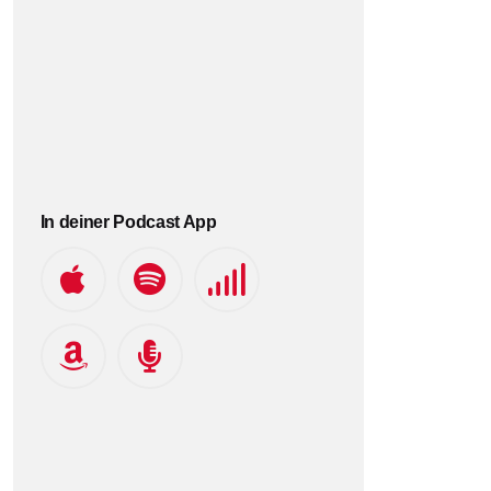
In deiner Podcast App