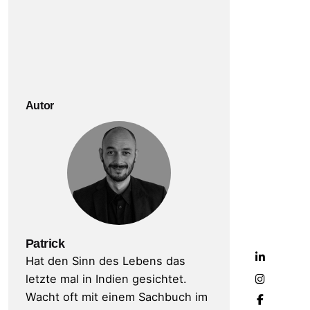
Autor
Patrick
Hat den Sinn des Lebens das
letzte mal in Indien gesichtet.
Wacht oft mit einem Sachbuch im