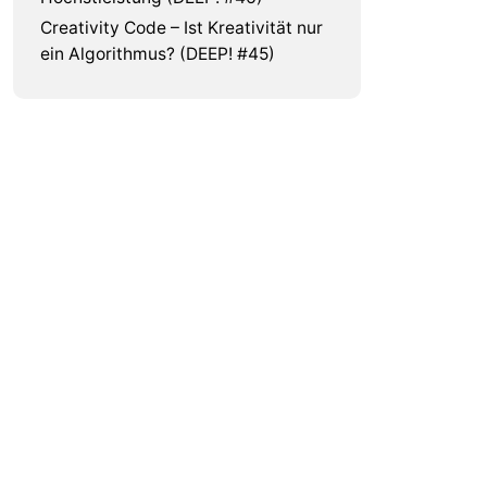
Creativity Code – Ist Kreativität nur
ein Algorithmus? (DEEP! #45)