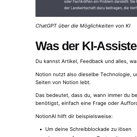
ChatGPT über die Möglichkeiten von KI
Was der KI-Assiste
Du kannst Artikel, Feedback und alles, wa
Notion nutzt also dieselbe Technologie, u
Seiten von Notion lebt.
Das bedeutet, dass du, wann immer du bei
benötigst, einfach eine Frage oder Auffor
NotionAI hilft dir beispielsweise:
Um deine Schreibblockade zu lösen