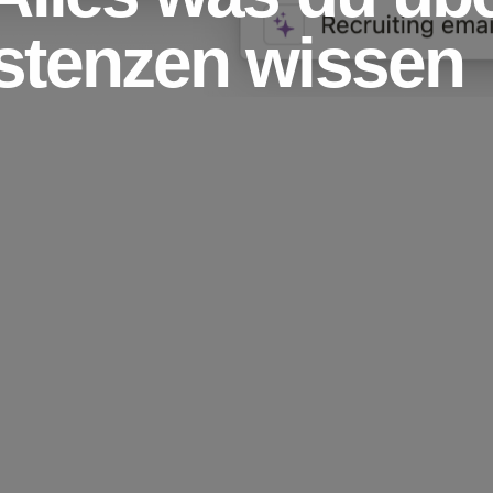
stenzen wissen