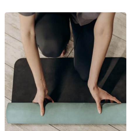
Posted by
Patrick