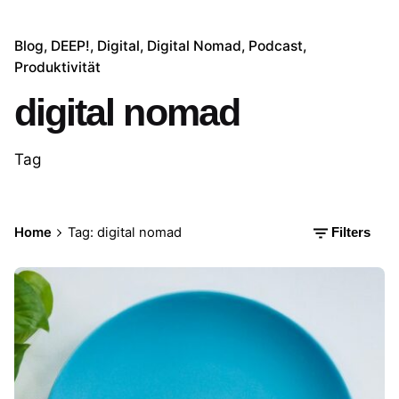
Blog
DEEP!
Digital
Digital Nomad
Podcast
Produktivität
digital nomad
Tag
Home
Tag: digital nomad
Filters