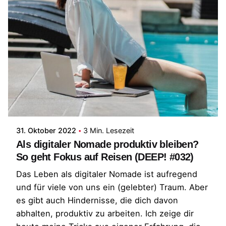
Posted by
Patrick
31. Oktober 2022
3 Min. Lesezeit
Als digitaler Nomade produktiv bleiben?
So geht Fokus auf Reisen (DEEP! #032)
Das Leben als digitaler Nomade ist aufregend
und für viele von uns ein (gelebter) Traum. Aber
es gibt auch Hindernisse, die dich davon
abhalten, produktiv zu arbeiten. Ich zeige dir