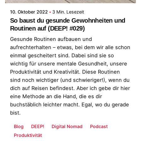
10. Oktober 2022
3 Min. Lesezeit
So baust du gesunde Gewohnheiten und
Routinen auf (DEEP! #029)
Gesunde Routinen aufbauen und
aufrechterhalten – etwas, bei dem wir alle schon
einmal gescheitert sind. Dabei sind sie so
wichtig für unsere mentale Gesundheit, unsere
Produktivität und Kreativität. Diese Routinen
sind noch wichtiger (und schwieriger!), wenn du
dich auf Reisen befindest. Aber ich gebe dir hier
eine Methode an die Hand, die es dir
buchstäblich leichter macht. Egal, wo du gerade
bist.
Blog
DEEP!
Digital Nomad
Podcast
Produktivität