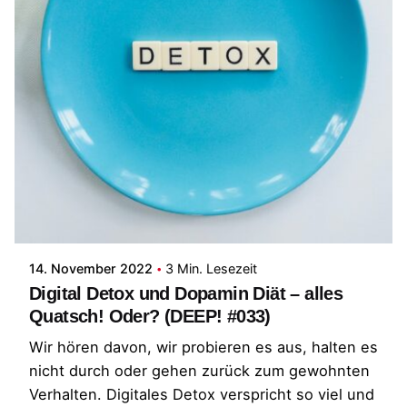
Posted by
Patrick
14. November 2022
3 Min. Lesezeit
Digital Detox und Dopamin Diät – alles
Quatsch! Oder? (DEEP! #033)
Wir hören davon, wir probieren es aus, halten es
nicht durch oder gehen zurück zum gewohnten
Verhalten. Digitales Detox verspricht so viel und