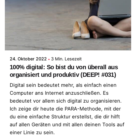
Posted by
Patrick
24. Oktober 2022
3 Min. Lesezeit
100% digital: So bist du von überall aus
organisiert und produktiv (DEEP! #031)
Digital sein bedeutet mehr, als einfach einen
Computer ans Internet anzuschließen. Es
bedeutet vor allem sich digital zu organisieren.
Ich zeige dir heute die PARA-Methode, mit der
du eine einfache Struktur erstellst, die dir hilft
auf allen Geräten und mit allen deinen Tools auf
einer Linie zu sein.