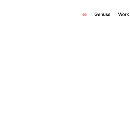
Genuss
Work