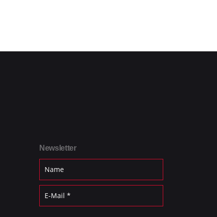
Newsletter