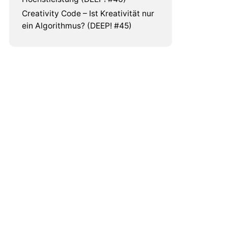
Creativity Code – Ist Kreativität nur
ein Algorithmus? (DEEP! #45)