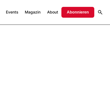
Events
Magazin
About
Abonnieren