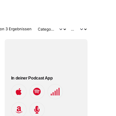
on 3 Ergebnissen
In deiner Podcast App