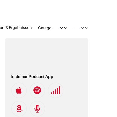
on 3 Ergebnissen
In deiner Podcast App