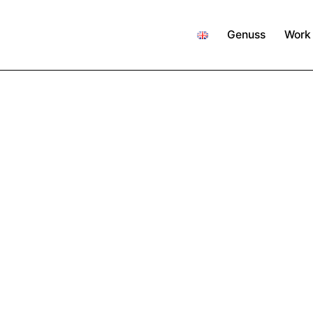
Genuss
Work