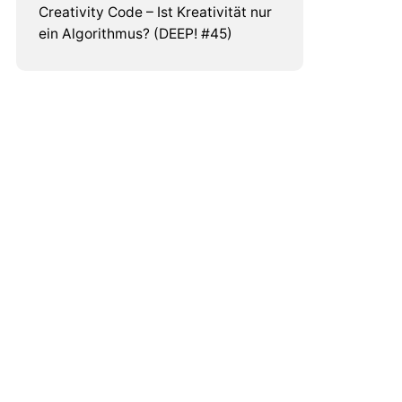
Creativity Code – Ist Kreativität nur
ein Algorithmus? (DEEP! #45)