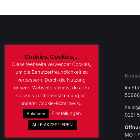
Cookies, Cookies,...
Diese Webseite verwendet Cookies,
um die Benutzerfreundlichkeit zu
Konta
verbessern. Durch die Nutzung
Im Sta
unserer Webseite stimmst du allen
50668
Cookies in Übereinstimmung mit
unserer Cookie-Richtlinie zu.
hello@
.
Einstellungen
.
Ablehnen
0221 
ALLE AKZEPTIEREN
Öffnu
MO - F