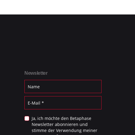
Newsletter
Ja, ich möchte den Betaphase
Newsletter abonnieren und
stimme der Verwendung meiner