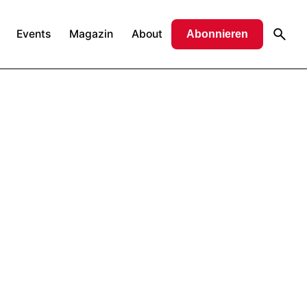
Events
Magazin
About
Abonnieren