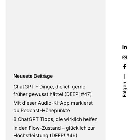
Neueste Beiträge
Folgen
ChatGPT – Dinge, die ich gerne
früher gewusst hätte! (DEEP! #47)
Mit dieser Audio-KI-App markierst
du Podcast-Höhepunkte
8 ChatGPT Tipps, die wirklich helfen
In den Flow-Zustand – glücklich zur
Höchstleistung (DEEP! #46)