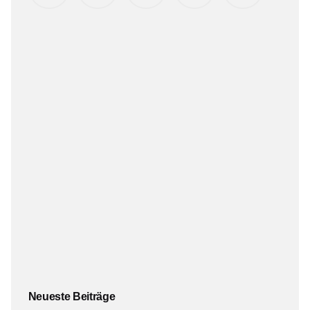
Neueste Beiträge