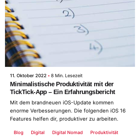
Posted by
Patrick
11. Oktober 2022
8 Min. Lesezeit
Minimalistische Produktivität mit der
TickTick-App – Ein Erfahrungsbericht
Mit dem brandneuen iOS-Update kommen
enorme Verbesserungen. Die folgenden iOS 16
Features helfen dir, produktiver zu arbeiten.
Blog
Digital
Digital Nomad
Produktivität