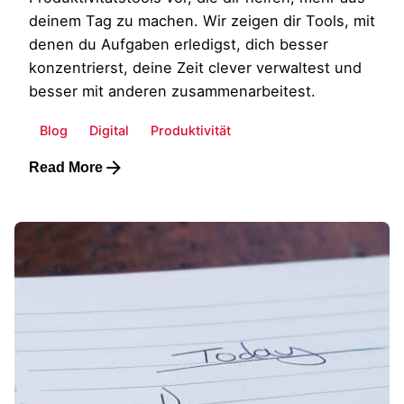
deinem Tag zu machen. Wir zeigen dir Tools, mit
denen du Aufgaben erledigst, dich besser
konzentrierst, deine Zeit clever verwaltest und
besser mit anderen zusammenarbeitest.
Blog
Digital
Produktivität
Read More