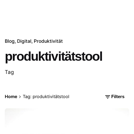
Blog
Digital
Produktivität
produktivitätstool
Tag
Home
Tag: produktivitätstool
Filters