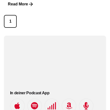
Read More
1
In deiner Podcast App