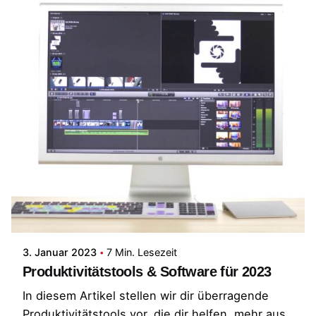
Posted by
Patrick
3. Januar 2023
7 Min. Lesezeit
Produktivitätstools & Software für 2023
In diesem Artikel stellen wir dir überragende
Produktivitätstools vor, die dir helfen, mehr aus