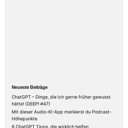
Neueste Beiträge
ChatGPT – Dinge, die ich gerne früher gewusst
hätte! (DEEP! #47)
Mit dieser Audio-KI-App markierst du Podcast-
Höhepunkte
8 ChatGPT Tipps, die wirklich helfen