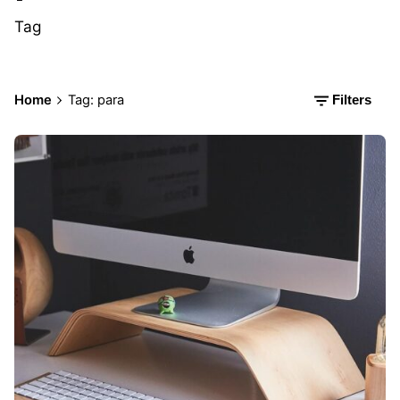
Tag
Home
Tag: para
Filters