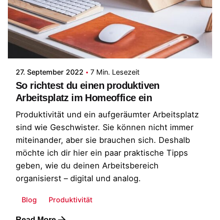
Posted by
Patrick
27. September 2022
7 Min. Lesezeit
So richtest du einen produktiven
Arbeitsplatz im Homeoffice ein
Produktivität und ein aufgeräumter Arbeitsplatz
sind wie Geschwister. Sie können nicht immer
miteinander, aber sie brauchen sich. Deshalb
möchte ich dir hier ein paar praktische Tipps
geben, wie du deinen Arbeitsbereich
organisierst – digital und analog.
Blog
Produktivität
Read More