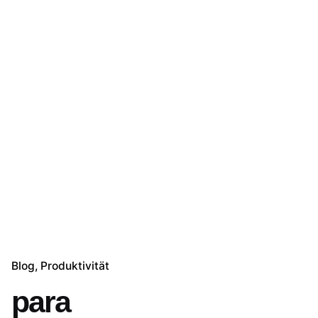
Blog
Produktivität
para