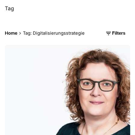
Tag
Home
Tag: Digitalisierungsstrategie
Filters