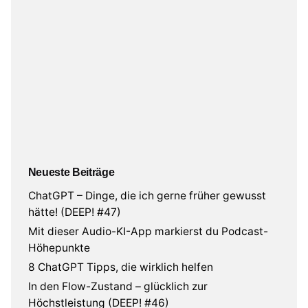
Neueste Beiträge
ChatGPT – Dinge, die ich gerne früher gewusst
hätte! (DEEP! #47)
Mit dieser Audio-KI-App markierst du Podcast-
Höhepunkte
8 ChatGPT Tipps, die wirklich helfen
In den Flow-Zustand – glücklich zur
Höchstleistung (DEEP! #46)