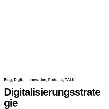
Blog
Digital
Innovation
Podcast
TALK!
Digitalisierungsstrate
gie