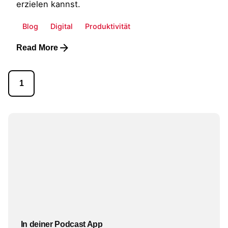
erzielen kannst.
Blog
Digital
Produktivität
Read More
1
In deiner Podcast App