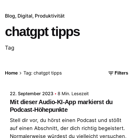
Blog
Digital
Produktivität
chatgpt tipps
Tag
Posted by
Home
Tag: chatgpt tipps
Filters
Patrick
22. September 2023
8 Min. Lesezeit
Mit dieser Audio-KI-App markierst du
Podcast-Höhepunkte
Stell dir vor, du hörst einen Podcast und stößt
auf einen Abschnitt, der dich richtig begeistert.
Normalerweise würdest du vielleicht versuchen,