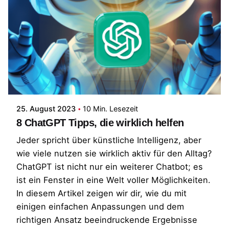
Posted by
Patrick
25. August 2023
10 Min. Lesezeit
8 ChatGPT Tipps, die wirklich helfen
Jeder spricht über künstliche Intelligenz, aber
wie viele nutzen sie wirklich aktiv für den Alltag?
ChatGPT ist nicht nur ein weiterer Chatbot; es
ist ein Fenster in eine Welt voller Möglichkeiten.
In diesem Artikel zeigen wir dir, wie du mit
einigen einfachen Anpassungen und dem
richtigen Ansatz beeindruckende Ergebnisse