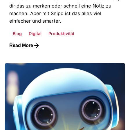
dir das zu merken oder schnell eine Notiz zu
machen. Aber mit Snipd ist das alles viel
einfacher und smarter.
Blog
Digital
Produktivität
Read More